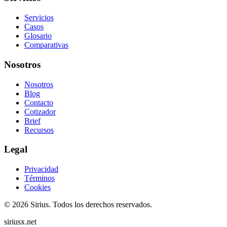
Servicios
Casos
Glosario
Comparativas
Nosotros
Nosotros
Blog
Contacto
Cotizador
Brief
Recursos
Legal
Privacidad
Términos
Cookies
©
2026
Sirius.
Todos los derechos reservados.
siriusx.net