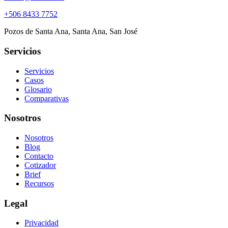
+506 8433 7752
Pozos de Santa Ana
,
Santa Ana
,
San José
Servicios
Servicios
Casos
Glosario
Comparativas
Nosotros
Nosotros
Blog
Contacto
Cotizador
Brief
Recursos
Legal
Privacidad