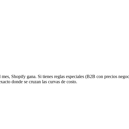
mes, Shopify gana. Si tienes reglas especiales (B2B con precios negoc
exacto donde se cruzan las curvas de costo.