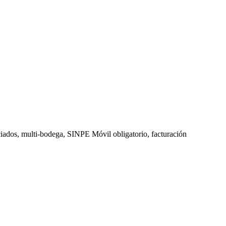
iados, multi-bodega, SINPE Móvil obligatorio, facturación